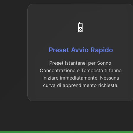
📱
Preset Avvio Rapido
Preset istantanei per Sonno,
Concentrazione e Tempesta ti fanno
iniziare immediatamente. Nessuna
curva di apprendimento richiesta.