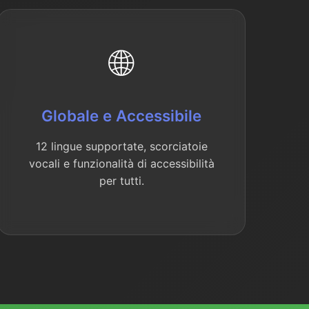
🌐
Globale e Accessibile
12 lingue supportate, scorciatoie
vocali e funzionalità di accessibilità
per tutti.