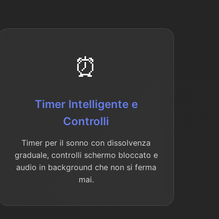
⏰
Timer Intelligente e
Controlli
Timer per il sonno con dissolvenza
graduale, controlli schermo bloccato e
audio in background che non si ferma
mai.