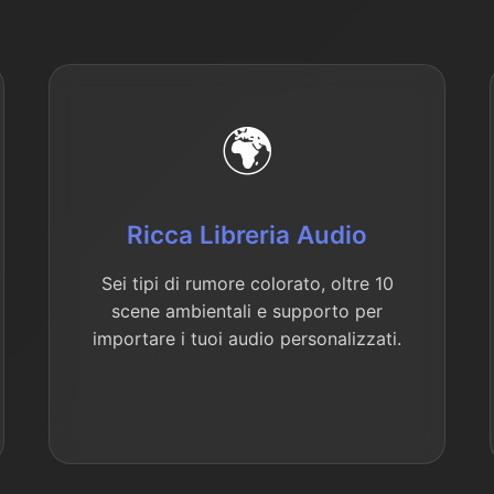
🌍
Ricca Libreria Audio
Sei tipi di rumore colorato, oltre 10
scene ambientali e supporto per
importare i tuoi audio personalizzati.