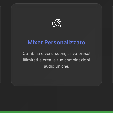
🎨
Mixer Personalizzato
Combina diversi suoni, salva preset
illimitati e crea le tue combinazioni
audio uniche.