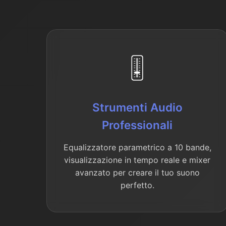
🎚️
Strumenti Audio
Professionali
Equalizzatore parametrico a 10 bande,
visualizzazione in tempo reale e mixer
avanzato per creare il tuo suono
perfetto.