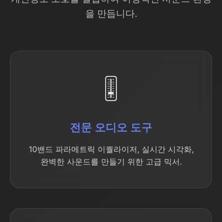
을 만듭니다.
🎚️
전문 오디오 도구
10밴드 파라메트릭 이퀄라이저, 실시간 시각화,
완벽한 사운드를 만들기 위한 고급 믹서.