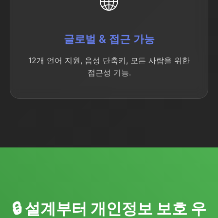
🌐
글로벌 & 접근 가능
12개 언어 지원, 음성 단축키, 모든 사람을 위한
접근성 기능.
🔒 설계부터 개인정보 보호 우