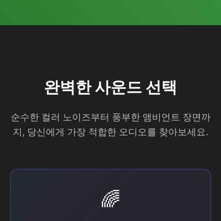
완벽한 사운드 선택
순수한 컬러 노이즈부터 풍부한 앰비언트 장면까
지, 당신에게 가장 적합한 오디오를 찾아보세요.
🌈