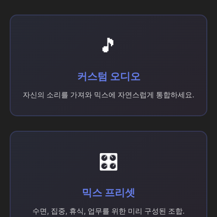
🎵
커스텀 오디오
자신의 소리를 가져와 믹스에 자연스럽게 통합하세요.
🎛️
믹스 프리셋
수면, 집중, 휴식, 업무를 위한 미리 구성된 조합.