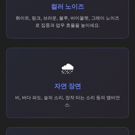
컬러 노이즈
화이트, 핑크, 브라운, 블루, 바이올렛, 그레이 노이즈
로 집중과 업무 효율을 높이세요.
🌧️
자연 장면
비, 바다 파도, 숲의 소리, 장작 타는 소리 등의 앰비언
스.