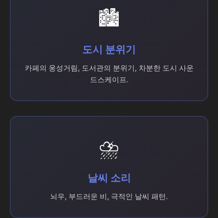
🏙️
도시 분위기
카페의 웅성거림, 도서관의 분위기, 차분한 도시 사운
드스케이프.
⛈️
날씨 소리
뇌우, 부드러운 비, 극적인 날씨 패턴.