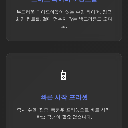
부드러운 페이드아웃이 있는 수면 타이머, 잠금
화면 컨트롤, 절대 멈추지 않는 백그라운드 오디
오.
📱
빠른 시작 프리셋
즉시 수면, 집중, 폭풍우 프리셋으로 바로 시작.
학습 곡선이 필요 없습니다.