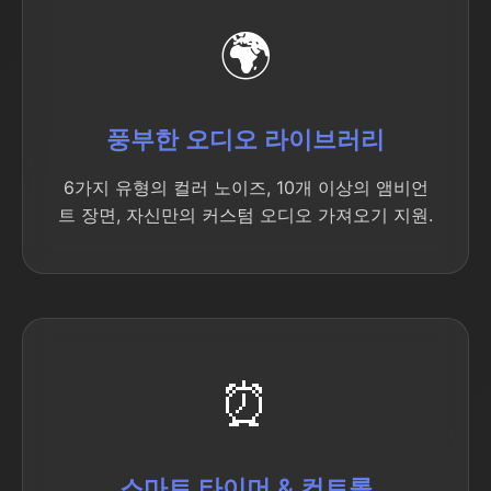
🌍
풍부한 오디오 라이브러리
6가지 유형의 컬러 노이즈, 10개 이상의 앰비언
트 장면, 자신만의 커스텀 오디오 가져오기 지원.
⏰
스마트 타이머 & 컨트롤