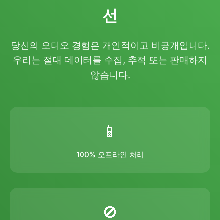
선
당신의 오디오 경험은 개인적이고 비공개입니다.
우리는 절대 데이터를 수집, 추적 또는 판매하지
않습니다.
📱
100% 오프라인 처리
🚫