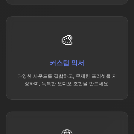
🎨
커스텀 믹서
다양한 사운드를 결합하고, 무제한 프리셋을 저
장하며, 독특한 오디오 조합을 만드세요.